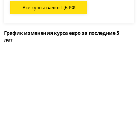
Все курсы валют ЦБ РФ
График изменения курса евро за последние 5
лет