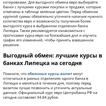
котировками. Для выгодного обмена евро выбирайте
банки с лучшими курсами покупки и продажи, которые
отмечены в таблице зелёным цветом. Перед обменом
крупной суммы обязательно уточните наличие нужного
количества евро и возможность получения более
выгодного курса в выбранном отделении банка
Липецка. Также рекомендуется ознакомиться с
прогнозами курса евро на ближайшие дни и изучить
график его изменений, чтобы принять взвешенное
решение.
Выгодный обмен: лучшие курсы в
банках Липецка на сегодня
Помните, что
обменные курсы валют
могут
отличаться в разных отделениях одного банка в
Липецке и меняться в течение дня, поэтому перед
визитом лучше позвонить и уточнить актуальные
данные. Официальный курс евро Центробанка РФ на
сегодня составляет 94.84 рубля.