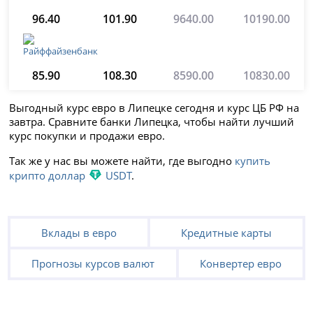
96.40
101.90
9640.00
10190.00
85.90
108.30
8590.00
10830.00
Выгодный курс евро в Липецке сегодня и курс ЦБ РФ на
завтра. Сравните банки Липецка, чтобы найти лучший
курс покупки и продажи евро.
Так же у нас вы можете найти, где выгодно
купить
крипто доллар
USDT
.
Вклады в евро
Кредитные карты
Прогнозы курсов валют
Конвертер евро