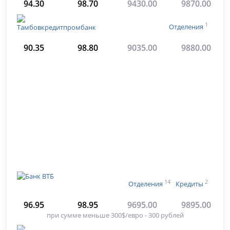
94.30
98.70
9430.00
9870.00
1
Отделения
90.35
98.80
9035.00
9880.00
14
2
Отделения
Кредиты
96.95
98.95
9695.00
9895.00
при сумме меньше 300$/евро - 300 рублей