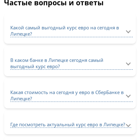
Частые вопросы и ответы
Какой самый выгодный курс евро на сегодня в
Липецке?
В каком банке в Липецке сегодня самый
выгодный курс евро?
Какая стоимость на сегодня у евро в СберБанке в
Липецке?
Где посмотреть актуальный курс евро в Липецке?