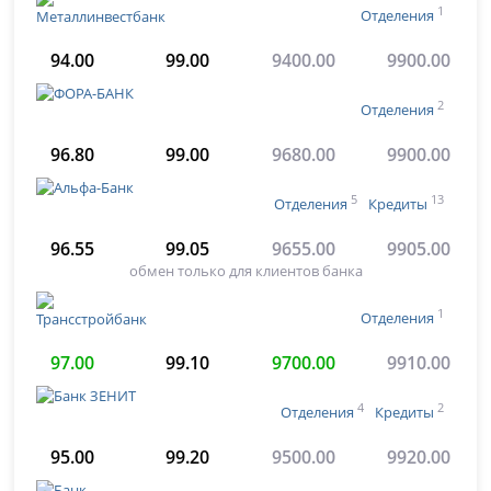
1
Отделения
94.00
99.00
9400.00
9900.00
2
Отделения
96.80
99.00
9680.00
9900.00
5
13
Отделения
Кредиты
96.55
99.05
9655.00
9905.00
обмен только для клиентов банка
1
Отделения
97.00
99.10
9700.00
9910.00
4
2
Отделения
Кредиты
95.00
99.20
9500.00
9920.00