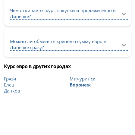
Чем отличается курс покупки и продажи евро в
Липецке?
Можно ли обменять крупную сумму евро в
Липецке сразу?
Курс евро в других городах
Грязи
Мичуринск
Елец
Воронеж
Данков