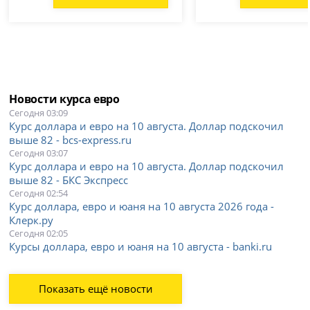
Новости курса евро
Сегодня 03:09
Курс доллара и евро на 10 августа. Доллар подскочил
выше 82 - bcs-express.ru
Сегодня 03:07
Курс доллара и евро на 10 августа. Доллар подскочил
выше 82 - БКС Экспресс
Сегодня 02:54
Курс доллара, евро и юаня на 10 августа 2026 года -
Клерк.ру
Сегодня 02:05
Курсы доллара, евро и юаня на 10 августа - banki.ru
Показать ещё новости