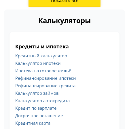
Показать все
Калькуляторы
Кредиты и ипотека
Кредитный калькулятор
Калькулятор ипотеки
Ипотека на готовое жильё
Рефинансирование ипотеки
Рефинансирование кредита
Калькулятор займов
Калькулятор автокредита
Кредит по зарплате
Досрочное погашение
Кредитная карта