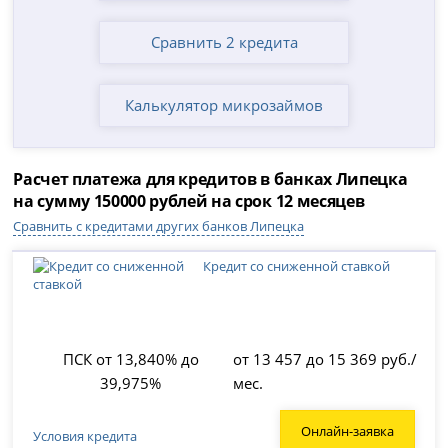
Сравнить 2 кредита
Калькулятор микрозаймов
Расчет платежа для кредитов в банках Липецка
на сумму 150000 рублей на срок 12 месяцев
Сравнить с кредитами других банков Липецка
Кредит со сниженной ставкой
ПСК от 13,840% до
от 13 457 до 15 369 руб./
39,975%
мес.
Онлайн-заявка
Условия кредита