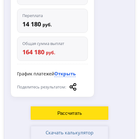
Переплата
14 180
руб.
Общая сумма выплат
164 180
руб.
Открыть
График платежей
Поделитесь результатом:
Скачать калькулятор