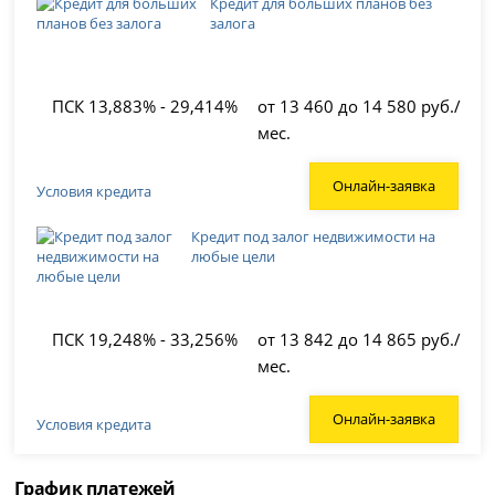
Кредит для больших планов без
залога
ПСК 13,883% - 29,414%
от 13 460 до 14 580 руб./
мес.
Онлайн-заявка
Условия кредита
Кредит под залог недвижимости на
любые цели
ПСК 19,248% - 33,256%
от 13 842 до 14 865 руб./
мес.
Онлайн-заявка
Условия кредита
График платежей