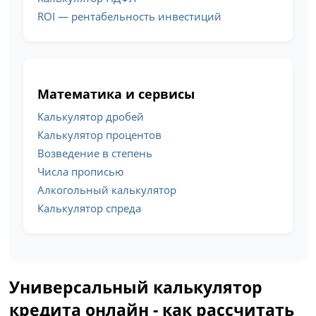
ROI — рентабельность инвестиций
Математика и сервисы
Калькулятор дробей
Калькулятор процентов
Возведение в степень
Числа прописью
Алкогольный калькулятор
Калькулятор спреда
Универсальный калькулятор
кредита онлайн - как рассчитать