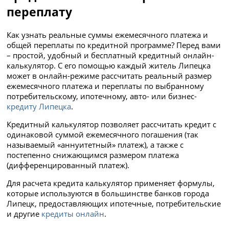
переплату
Как узнать реальные суммы ежемесячного платежа и
общей переплаты по кредитной программе? Перед вами
– простой, удобный и бесплатный кредитный онлайн-
калькулятор. С его помощью каждый житель Липецка
может в онлайн-режиме рассчитать реальный размер
ежемесячного платежа и переплаты по выбранному
потребительскому, ипотечному, авто- или бизнес-
кредиту Липецка
.
Кредитный калькулятор позволяет рассчитать кредит с
одинаковой суммой ежемесячного погашения (так
называемый «аннуитетный» платеж), а также с
постепенно снижающимся размером платежа
(дифференцированный платеж).
Для расчета кредита калькулятор применяет формулы,
которые используются в большинстве банков города
Липецк, предоставляющих ипотечные, потребительские
и другие
кредиты онлайн
.