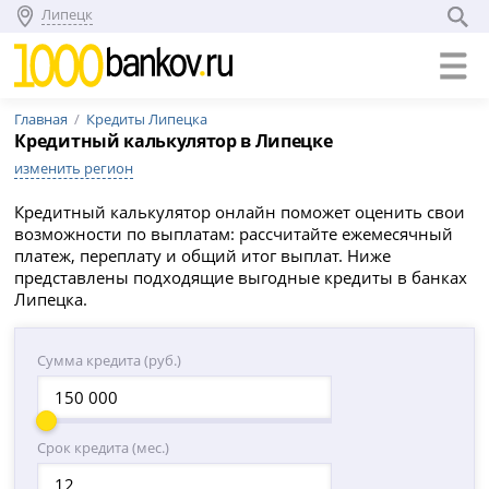
Липецк
Главная
Кредиты Липецка
Кредитный калькулятор в Липецке
изменить регион
Кредитный калькулятор онлайн поможет оценить свои
возможности по выплатам: рассчитайте ежемесячный
платеж, переплату и общий итог выплат. Ниже
представлены подходящие выгодные кредиты в банках
Липецка.
Сумма кредита (руб.)
Срок кредита (мес.)