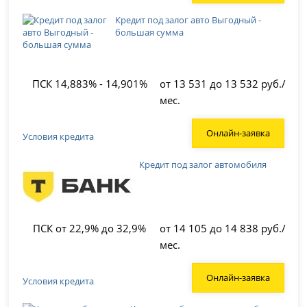
Кредит под залог авто Выгодный -
большая сумма
ПСК 14,883% - 14,901%
от 13 531 до 13 532 руб./
мес.
Онлайн-заявка
Условия кредита
Кредит под залог автомобиля
ПСК от 22,9% до 32,9%
от 14 105 до 14 838 руб./
мес.
Онлайн-заявка
Условия кредита