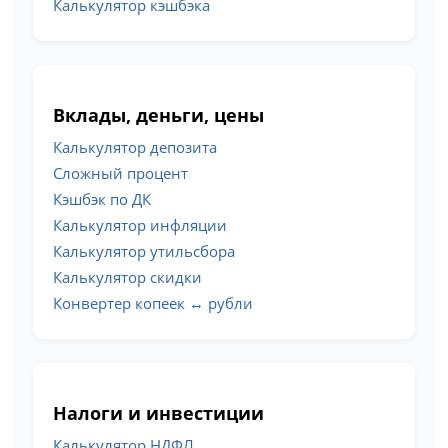
Калькулятор кэшбэка
Вклады, деньги, цены
Калькулятор депозита
Сложный процент
Кэшбэк по ДК
Калькулятор инфляции
Калькулятор утильсбора
Калькулятор скидки
Конвертер копеек ↔ рубли
Налоги и инвестиции
Калькулятор НДФЛ