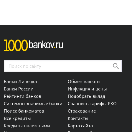
Банки Липецка
Обмен валюты
Банки России
Инфляция и цены
Рейтинги банков
Подобрать вклад
Системно значимые банки
Сравнить тарифы РКО
Поиск банкоматов
Страхование
Все кредиты
Контакты
Кредиты наличными
Карта сайта