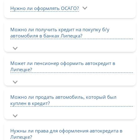
Нужно ли оформлять ОСАГО?
Можно ли получить кредит на покупку б/у
автомобиля в банках Липецка?
Может ли пенсионер оформить автокредит в
Липецке?
Можно ли продать автомобиль, который был
куплен в кредит?
Нужны ли права для оформления автокредита в
Липецке?