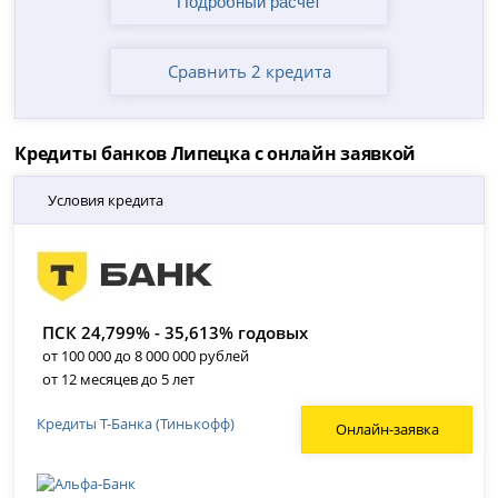
Сравнить 2 кредита
Кредиты банков Липецка с онлайн заявкой
Условия кредита
ПСК 24,799% - 35,613% годовых
от 100 000 до 8 000 000 рублей
от 12 месяцев до 5 лет
Кредиты Т-Банка (Тинькофф)
Онлайн-заявка