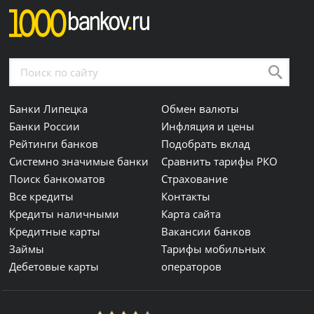
Банки Липецка
Обмен валюты
Банки России
Инфляция и цены
Рейтинги банков
Подобрать вклад
Системно значимые банки
Сравнить тарифы РКО
Поиск банкоматов
Страхование
Все кредиты
Контакты
Кредиты наличными
Карта сайта
Кредитные карты
Вакансии банков
Займы
Тарифы мобильных
Дебетовые карты
операторов