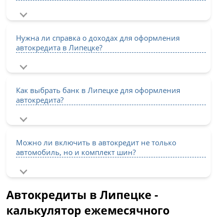
Нужна ли справка о доходах для оформления
автокредита в Липецке?
Как выбрать банк в Липецке для оформления
автокредита?
Можно ли включить в автокредит не только
автомобиль, но и комплект шин?
Автокредиты в Липецке -
калькулятор ежемесячного