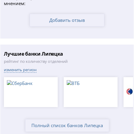
мнением:
Добавить отзыв
Лучшие банки Липецка
рейтинг по количеству отделений
изменить регион
Полный список банков Липецка