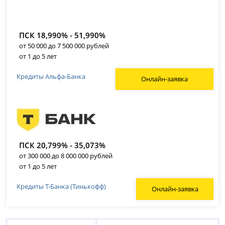
ПСК 18,990% - 51,990%
от 50 000 до 7 500 000 рублей
от 1 до 5 лет
Кредиты Альфа-Банка
Онлайн-заявка
ПСК 20,799% - 35,073%
от 300 000 до 8 000 000 рублей
от 1 до 5 лет
Кредиты Т-Банка (Тинькофф)
Онлайн-заявка