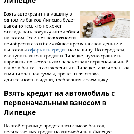
Липецке
Взять автокредит на машину в
одном из банков Липецка будет
выгодно тем, кто не хочет
откладывать покупку автомобиля
на потом. Если нет возможности
приобрести его в ближайшее время на свои деньги и
вы готовы
оформить кредит
на машину. Но перед тем,
как купить авто в кредит в Липецке, нужно сравнить
варианты по нескольким параметрам: первоначальный
взнос в банке на автокредиты в Липецке, максимальная
и минимальная суммы, процентная ставка,
длительность выдачи, требования к заемщику.
Взять кредит на автомобиль с
первоначальным взносом в
Липецке
На этой странице представлен список банков,
предлагающих кредит на автомобиль в Липецке.