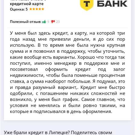
кредитной карте
Оценка: 5
Полезный отзыв:
9
23
У меня был здесь кредит, а карту, на которой три
года назад мне привезли деньги, я до сих пор
использую. В то время мне была нужна крупная
сумма и я позвонил в поддержку, чтобы уточнить,
какие вообще есть варианты. Хорошо что тогда так
поступил, именно менеджер в поддержке мне и
посоветовал оформить кредит под залог
недвижимости, чтобы была поменьше процентная
ставка, а сумма наоборот побольше. Я подумал, это
и правда разумный вариант,. Кредит мне быстро
одобрили, с погашением никаких сложностей не
возникло, у меня был график. Самое главное, что
условия не менялись и были ровно такими, на
которые я подписывался в день оформления.
Уже брали кредит в Липецке? Поделитесь своим