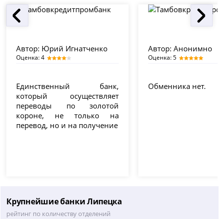
Автор:
Юрий Игнатченко
Автор:
Анонимно
Оценка: 4
Оценка: 5
Единственный банк,
Обменника нет.
который осуществляет
переводы по золотой
короне, не только на
перевод, но и на получение
Крупнейшие банки Липецка
рейтинг по количеству отделений