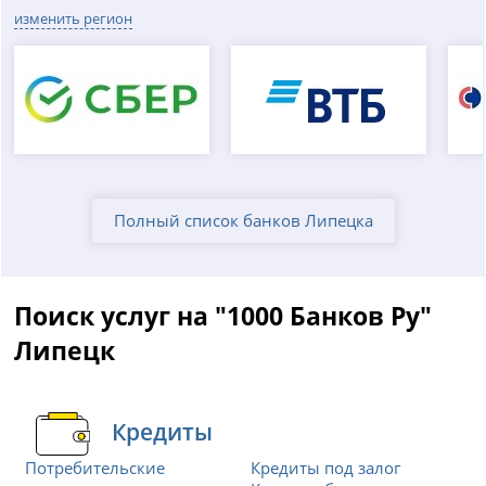
изменить регион
Полный список банков Липецка
Поиск услуг на "1000 Банков Ру"
Липецк
Кредиты
Потребительские
Кредиты под залог