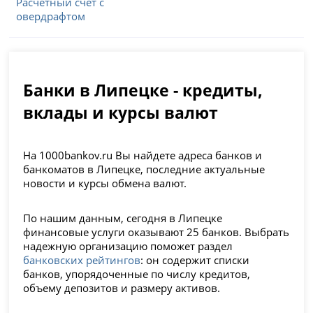
Расчетный счет с
овердрафтом
Банки в Липецке - кредиты,
вклады и курсы валют
На 1000bankov.ru Вы найдете адреса банков и
банкоматов в Липецке, последние актуальные
новости и курсы обмена валют.
По нашим данным, сегодня в Липецке
финансовые услуги оказывают 25 банков. Выбрать
надежную организацию поможет раздел
банковских рейтингов
: он содержит списки
банков, упорядоченные по числу кредитов,
объему депозитов и размеру активов.