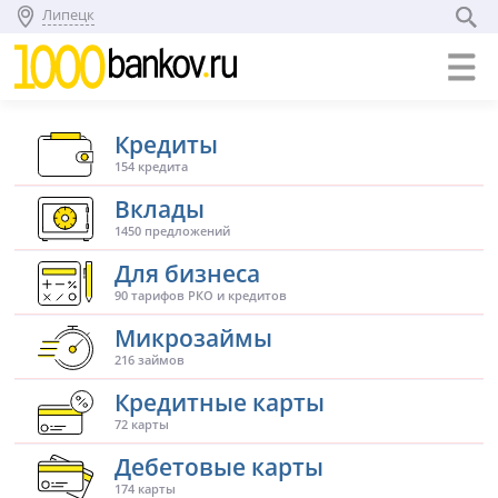
Липецк
Кредиты
154 кредита
Вклады
1450 предложений
Для бизнеса
90 тарифов РКО и кредитов
Микрозаймы
216 займов
Кредитные карты
72 карты
Дебетовые карты
174 карты