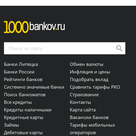
Банки Липецка
Обмен валюты
Банки России
Инфляция и цены
Рейтинги банков
Подобрать вклад
Системно значимые банки
Сравнить тарифы РКО
Поиск банкоматов
Страхование
Все кредиты
Контакты
Кредиты наличными
Карта сайта
Кредитные карты
Вакансии банков
Займы
Тарифы мобильных
Дебетовые карты
операторов