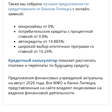
Также мы собрали
лучшие предложения по
кредитованию от банков Липецка
с онлайн-
заявкой:
микрозаймы от 0%;
потребительские кредиты с процентной
ставкой от 0.8%;
автокредиты от 14.883%;
широкий выбор ипотечных программ со
ставкой от 16.24%.
Кредитный калькулятор
поможет рассчитать
платежи и переплаты по будущему кредиту.
Предложения финансовых учреждений актуальны
на август 2026 года. Все МФО и банки Липецка,
представленные на сайте владеют лицензиями на
ведение финансовой деятельности.