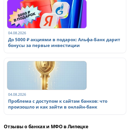
04.08.2026
До 5000 ₽ акциями в подарок: Альфа-Банк дарит
бонусы за первые инвестиции
04.08.2026
Проблема с доступом к сайтам банков: что
произошло и как зайти в онлайн-банк
Отзывы о банках и МФО в Липецке