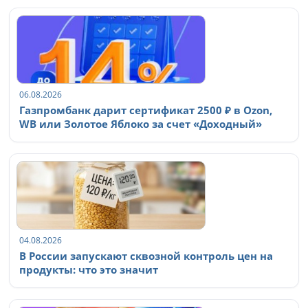
06.08.2026
Газпромбанк дарит сертификат 2500 ₽ в Ozon,
WB или Золотое Яблоко за счет «Доходный»
04.08.2026
В России запускают сквозной контроль цен на
продукты: что это значит