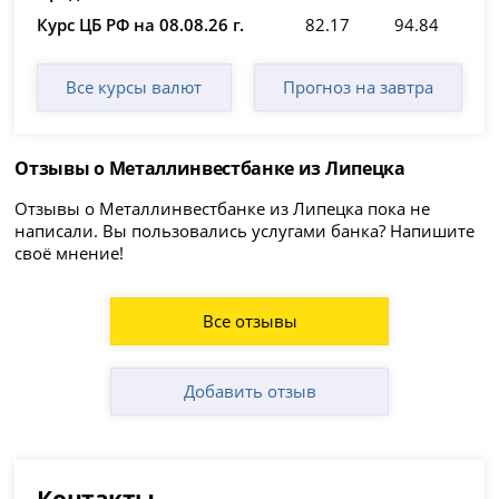
Курс ЦБ РФ на 08.08.26 г.
82.17
94.84
Все курсы валют
Прогноз на завтра
Отзывы о Металлинвестбанке из Липецка
Отзывы о Металлинвестбанке из Липецка пока не
написали. Вы пользовались услугами банка? Напишите
своё мнение!
Все отзывы
Добавить отзыв
Контакты