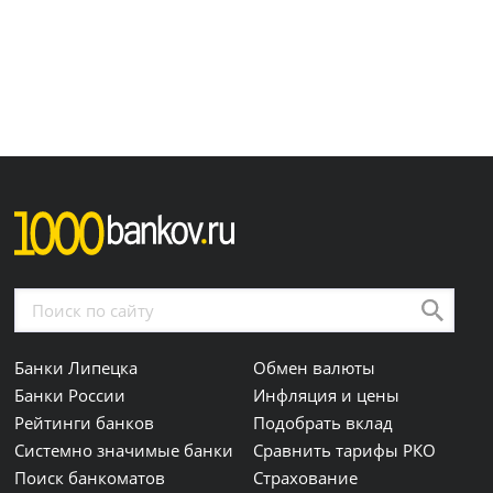
Банки Липецка
Обмен валюты
Банки России
Инфляция и цены
Рейтинги банков
Подобрать вклад
Системно значимые банки
Сравнить тарифы РКО
Поиск банкоматов
Страхование