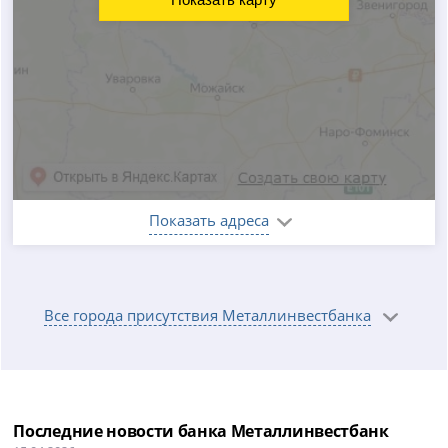
Показать адреса
Все города присутствия Металлинвестбанка
Последние новости банка Металлинвестбанк