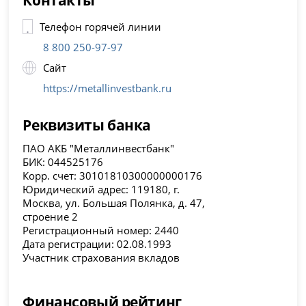
Телефон горячей линии
8 800 250-97-97
Сайт
https://metallinvestbank.ru
Реквизиты банка
ПАО АКБ "Металлинвестбанк"
БИК: 044525176
Корр. счет: 30101810300000000176
Юридический адрес: 119180, г.
Москва, ул. Большая Полянка, д. 47,
строение 2
Регистрационный номер: 2440
Дата регистрации: 02.08.1993
Участник страхования вкладов
Финансовый рейтинг