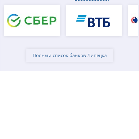
Полный список банков Липецка