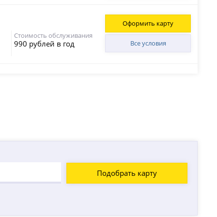
Оформить карту
Стоимость обслуживания
990 рублей в год
Все условия
Подобрать карту