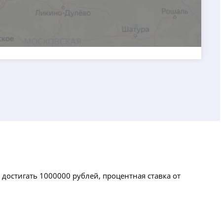
достигать 1000000 рублей, процентная ставка от