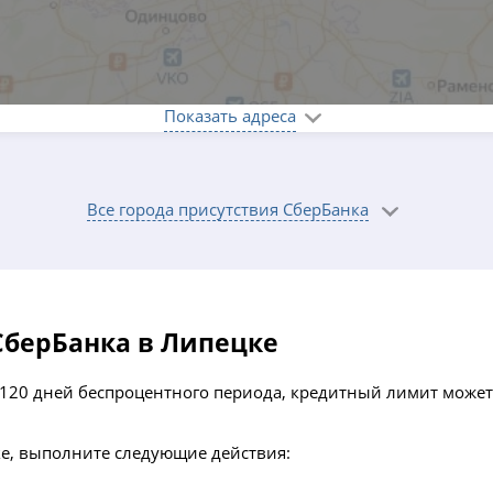
Показать адреса
Все города присутствия СберБанка
СберБанка в Липецке
120 дней беспроцентного периода, кредитный лимит может 
е, выполните следующие действия: