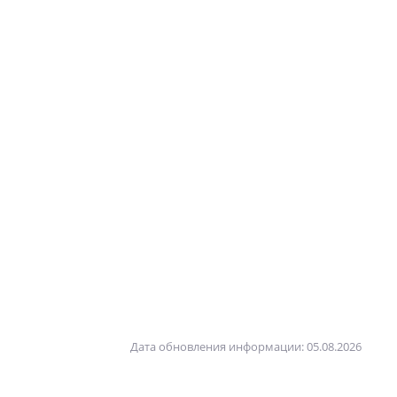
Дата обновления информации: 05.08.2026