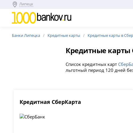
Липецк
Банки Липецка
Кредитные карты
Кредитные карты в Сбе
Кредитные карты
Список кредитных карт
СберБ
льготный период 120 дней бе
Кредитная СберКарта