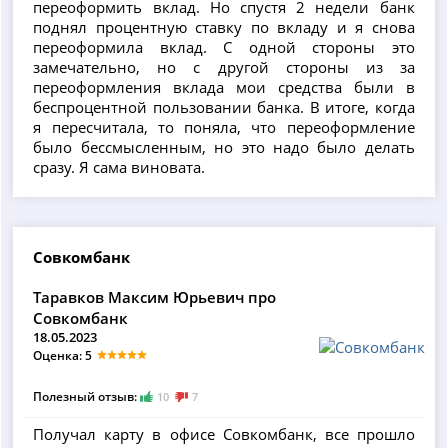
переоформить вклад. Но спустя 2 недели банк
поднял процентную ставку по вкладу и я снова
переоформила вклад. С одной стороны это
замечательно, но с другой стороны из за
переоформления вклада мои средства были в
беспроцентной пользовании банка. В итоге, когда
я пересчитала, то поняла, что переоформление
было бессмысленным, но это надо было делать
сразу. Я сама виновата.
Совкомбанк
Таравков Максим Юрьевич про
Совкомбанк
18.05.2023
Оценка: 5
Полезный отзыв:
10
7
Получал карту в офисе Совкомбанк, все прошло