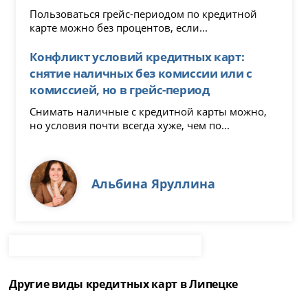
Пользоваться грейс-периодом по кредитной
карте можно без процентов, если...
Конфликт условий кредитных карт:
снятие наличных без комиссии или с
комиссией, но в грейс-период
Снимать наличные с кредитной карты можно,
но условия почти всегда хуже, чем по...
Альбина Яруллина
Другие виды кредитных карт в Липецке