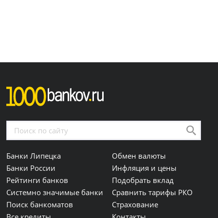
Банки Липецка
Обмен валюты
Банки России
Инфляция и цены
Рейтинги банков
Подобрать вклад
Системно значимые банки
Сравнить тарифы РКО
Поиск банкоматов
Страхование
Все кредиты
Контакты