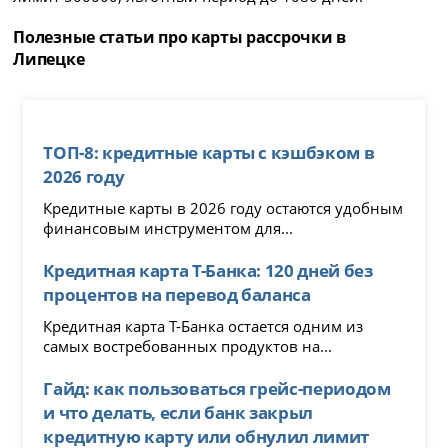
Полезные статьи про карты рассрочки в
Липецке
ТОП-8: кредитные карты с кэшбэком в
2026 году
Кредитные карты в 2026 году остаются удобным
финансовым инструментом для...
Кредитная карта Т-Банка: 120 дней без
процентов на перевод баланса
Кредитная карта Т-Банка остается одним из
самых востребованных продуктов на...
Гайд: как пользоваться грейс-периодом
и что делать, если банк закрыл
кредитную карту или обнулил лимит