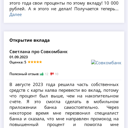
этого года свои проценты по этому вкладу! 10 000
рублей. А я этого не делал! Получается теперь...
Далее
Открытие вклада
Светлана про Совкомбанк
01.09.2023
Оценка: 5
Полезный отзыв:
12
10
В августе 2023 года решила часть собственных
средств с карты халва перевести во вклад, потому
что процент был выше, чем на накопительном
счёте. Я это смогла сделать в мобильном
приложении банка самостоятельно. Через
некоторое время мне перезвонил специалист
банка и сказала, что мне направлен промокод на
повышенный процент и помогла мне