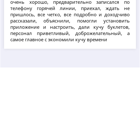
очень хорошо, предварительно записался по
телефону горячей линии, приехал, ждать не
пришлось, все четко, все подробно и доходчиво
рассказали, объяснили, помогли установить
приложение и настроить, дали кучу буклетов,
персонал приветливый, доброжелательный, а
самое главное с экономили кучу времени