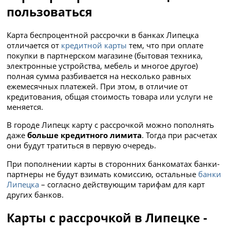
пользоваться
Карта беспроцентной рассрочки в банках Липецка
отличается от
кредитной карты
тем, что при оплате
покупки в партнерском магазине (бытовая техника,
электронные устройства, мебель и многое другое)
полная сумма разбивается на несколько равных
ежемесячных платежей. При этом, в отличие от
кредитования, общая стоимость товара или услуги не
меняется.
В городе Липецк карту с рассрочкой можно пополнять
даже
больше кредитного лимита
. Тогда при расчетах
они будут тратиться в первую очередь.
При пополнении карты в сторонних банкоматах банки-
партнеры не будут взимать комиссию, остальные
банки
Липецка
– согласно действующим тарифам для карт
других банков.
Карты с рассрочкой в Липецке -