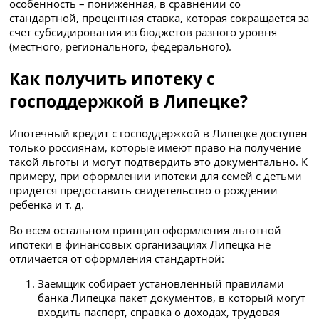
особенность – пониженная, в сравнении со
стандартной, процентная ставка, которая сокращается за
счет субсидирования из бюджетов разного уровня
(местного, регионального, федерального).
Как получить ипотеку с
господдержкой в Липецке?
Ипотечный кредит с господдержкой в Липецке доступен
только россиянам, которые имеют право на получение
такой льготы и могут подтвердить это документально. К
примеру, при оформлении ипотеки для семей с детьми
придется предоставить свидетельство о рождении
ребенка и т. д.
Во всем остальном принцип оформления льготной
ипотеки в финансовых организациях Липецка не
отличается от оформления стандартной:
Заемщик собирает установленный правилами
банка Липецка пакет документов, в который могут
входить паспорт, справка о доходах, трудовая