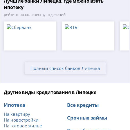
Лучшие банки Липецка, где можно взять
ипотеку
рейтинг по количеству отделений
Полный список банков Липецка
Другие виды кредитования в Липецке
Ипотека
Все кредиты
На квартиру
Срочные займы
На новостройки
На готовое жилье