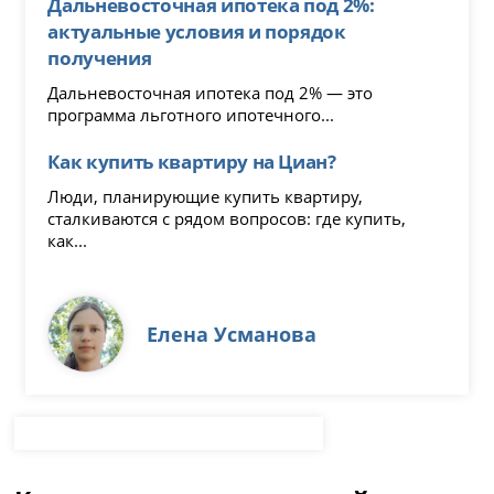
Дальневосточная ипотека под 2%:
актуальные условия и порядок
получения
Дальневосточная ипотека под 2% — это
программа льготного ипотечного...
Как купить квартиру на Циан?
Люди, планирующие купить квартиру,
сталкиваются с рядом вопросов: где купить,
как...
Елена Усманова