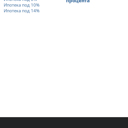
процента
Ипотека под 10%
Ипотека под 14%