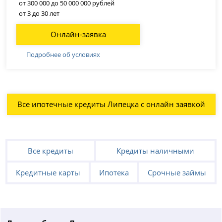
от 300 000 до 50 000 000 рублей
от 3 до 30 лет
Онлайн-заявка
Подробнее об условиях
Все ипотечные кредиты Липецка с онлайн заявкой
Все кредиты
Кредиты наличными
Кредитные карты
Ипотека
Срочные займы