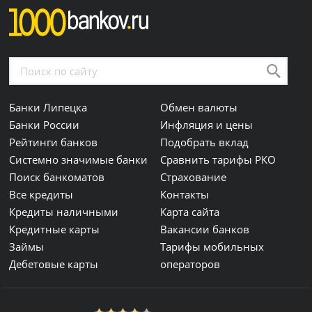
Банки Липецка
Обмен валюты
Банки России
Инфляция и цены
Рейтинги банков
Подобрать вклад
Системно значимые банки
Сравнить тарифы РКО
Поиск банкоматов
Страхование
Все кредиты
Контакты
Кредиты наличными
Карта сайта
Кредитные карты
Вакансии банков
Займы
Тарифы мобильных
Дебетовые карты
операторов