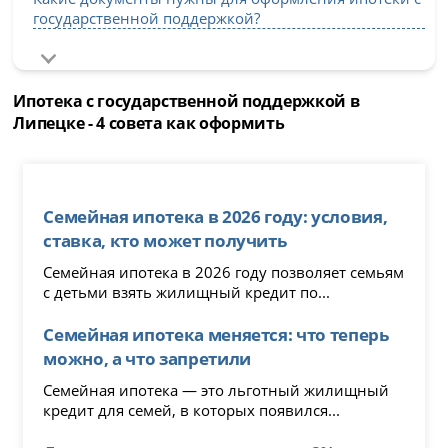
государственной поддержкой?
Ипотека с государственной поддержкой в
Липецке - 4 совета как оформить
Семейная ипотека в 2026 году: условия,
ставка, кто может получить
Семейная ипотека в 2026 году позволяет семьям
с детьми взять жилищный кредит по...
Семейная ипотека меняется: что теперь
можно, а что запретили
Семейная ипотека — это льготный жилищный
кредит для семей, в которых появился...