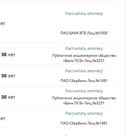
Рассчитать ипотеку
ет
ПАО БАНК ВТБ Лиц.№1000
Рассчитать ипотеку
о
30
лет
Публичное акционерное общество
«Банк ПСБ» Лиц.№3251
Рассчитать ипотеку
о
30
лет
ПАО СберБанк Лиц.№1481
Рассчитать ипотеку
о
30
лет
Публичное акционерное общество
«Банк ПСБ» Лиц.№3251
Рассчитать ипотеку
ет
ПАО СберБанк Лиц.№1481