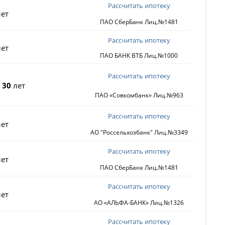
Рассчитать ипотеку
ет
ПАО СберБанк Лиц.№1481
Рассчитать ипотеку
ет
ПАО БАНК ВТБ Лиц.№1000
Рассчитать ипотеку
о
30
лет
ПАО «Совкомбанк» Лиц.№963
Рассчитать ипотеку
ет
АО "Россельхозбанк" Лиц.№3349
Рассчитать ипотеку
ет
ПАО СберБанк Лиц.№1481
Рассчитать ипотеку
ет
АО «АЛЬФА-БАНК» Лиц.№1326
Рассчитать ипотеку