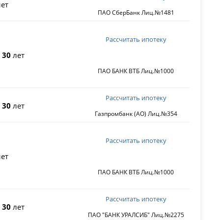
ет
ПАО СберБанк Лиц.№1481
Рассчитать ипотеку
о
30
лет
ПАО БАНК ВТБ Лиц.№1000
Рассчитать ипотеку
о
30
лет
Газпромбанк (АО) Лиц.№354
Рассчитать ипотеку
ет
ПАО БАНК ВТБ Лиц.№1000
Рассчитать ипотеку
о
30
лет
ПАО "БАНК УРАЛСИБ" Лиц.№2275