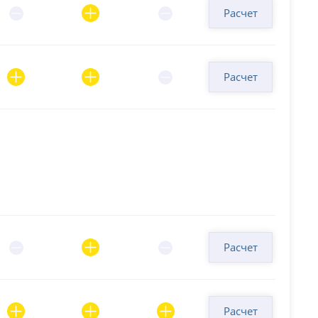
Расчет
Расчет
Расчет
Расчет