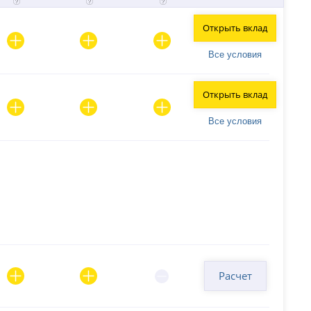
Открыть вклад
Все условия
Открыть вклад
Все условия
Расчет