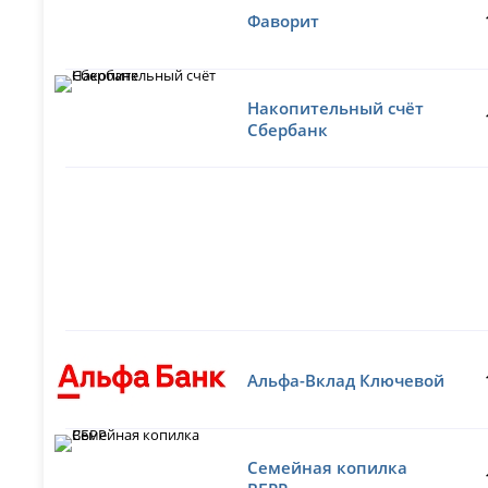
Фаворит
Накопительный счёт
Сбербанк
Альфа-Вклад Ключевой
Семейная копилка