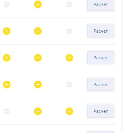
Расчет
Расчет
Расчет
Расчет
Расчет