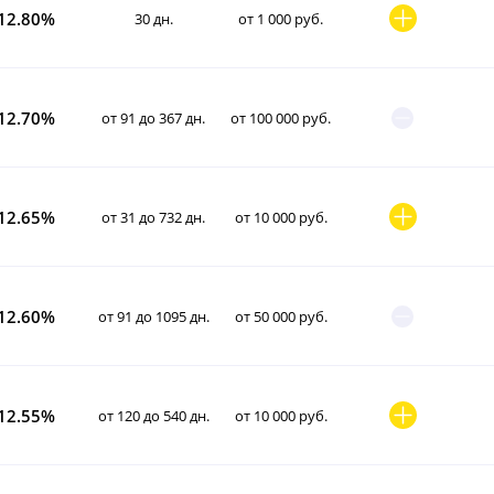
12.80%
30 дн.
от 1 000 руб.
12.70%
от 91 до 367 дн.
от 100 000 руб.
12.65%
от 31 до 732 дн.
от 10 000 руб.
12.60%
от 91 до 1095 дн.
от 50 000 руб.
12.55%
от 120 до 540 дн.
от 10 000 руб.