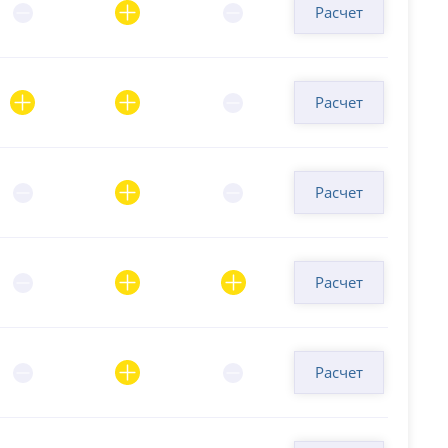
Расчет
Расчет
Расчет
Расчет
Расчет