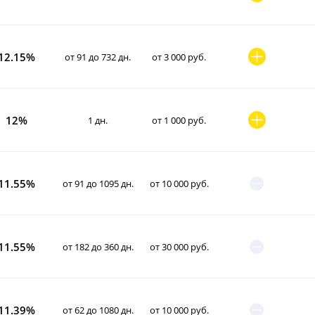
12.15%
от 91 до 732 дн.
от 3 000 руб.
12%
1 дн.
от 1 000 руб.
11.55%
от 91 до 1095 дн.
от 10 000 руб.
11.55%
от 182 до 360 дн.
от 30 000 руб.
11.39%
от 62 до 1080 дн.
от 10 000 руб.