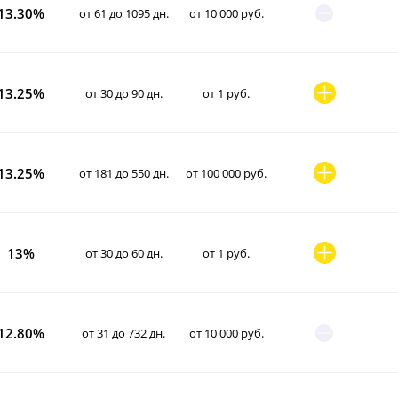
13.30%
от 61 до 1095 дн.
от 10 000 руб.
13.25%
от 30 до 90 дн.
от 1 руб.
13.25%
от 181 до 550 дн.
от 100 000 руб.
13%
от 30 до 60 дн.
от 1 руб.
12.80%
от 31 до 732 дн.
от 10 000 руб.