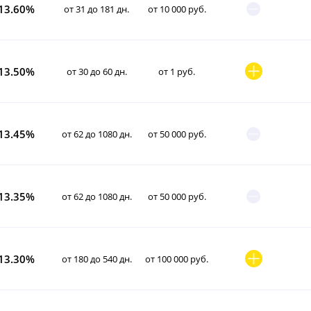
13.60%
от 31 до 181 дн.
от 10 000 руб.
13.50%
от 30 до 60 дн.
от 1 руб.
13.45%
от 62 до 1080 дн.
от 50 000 руб.
13.35%
от 62 до 1080 дн.
от 50 000 руб.
13.30%
от 180 до 540 дн.
от 100 000 руб.