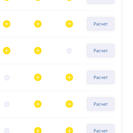
Расчет
Расчет
Расчет
Расчет
Расчет