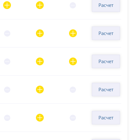
Расчет
Расчет
Расчет
Расчет
Расчет