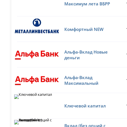
Максимум лета ВБРР
Комфортный NEW
Альфа-Вклад Новые
деньги
Альфа-Вклад
Максимальный
Ключевой капитал
Вклад (без опций с