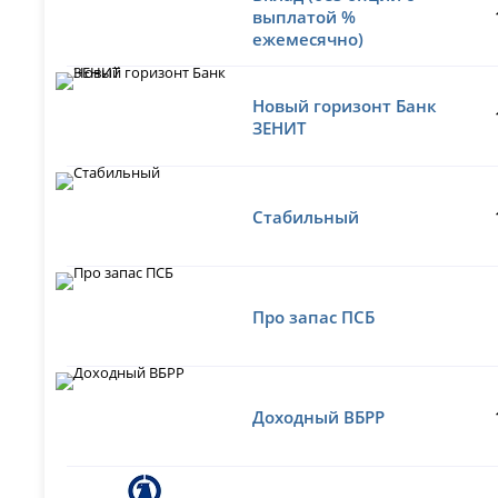
выплатой %
ежемесячно)
Новый горизонт Банк
ЗЕНИТ
Стабильный
Про запас ПСБ
Доходный ВБРР