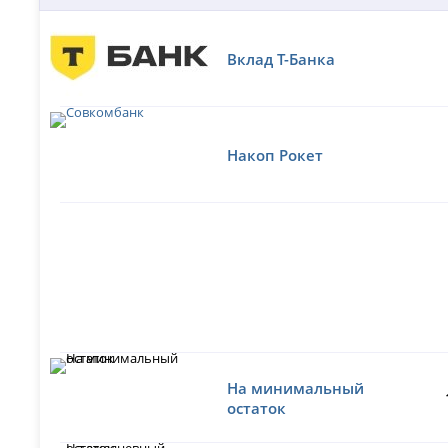
Вклад Т-Банка
Накоп Рокет
На минимальный
остаток