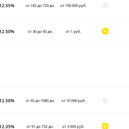
12.55%
от 182 до 720 дн.
от 100 000 руб.
12.50%
от 30 до 60 дн.
от 1 руб.
12.50%
от 92 до 1080 дн.
от 10 000 руб.
12.35%
от 91 до 732 дн.
от 3 000 руб.