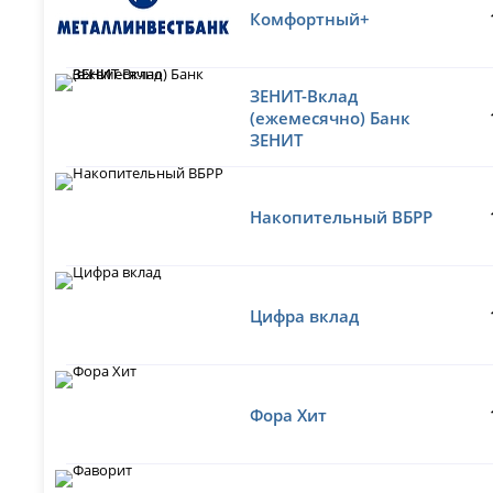
Комфортный+
ЗЕНИТ-Вклад
(ежемесячно) Банк
ЗЕНИТ
Накопительный ВБРР
Цифра вклад
Фора Хит