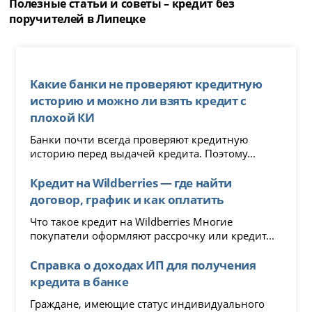
Полезные статьи и советы – кредит без
поручителей в Липецке
Какие банки не проверяют кредитную
историю и можно ли взять кредит с
плохой КИ
Банки почти всегда проверяют кредитную
историю перед выдачей кредита. Поэтому...
Кредит на Wildberries — где найти
договор, график и как оплатить
Что такое кредит на Wildberries Многие
покупатели оформляют рассрочку или кредит...
Справка о доходах ИП для получения
кредита в банке
Граждане, имеющие статус индивидуального