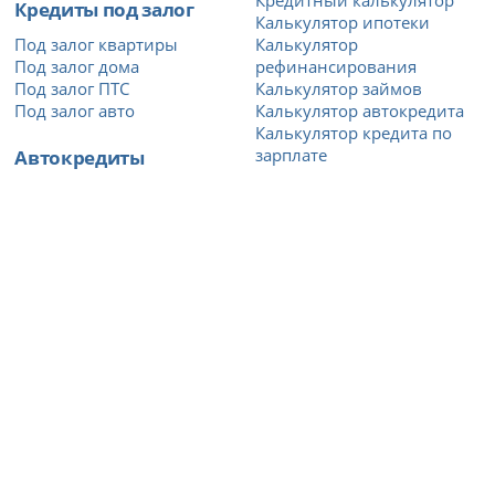
Кредитный калькулятор
Кредиты под залог
Калькулятор ипотеки
Под залог квартиры
Калькулятор
Под залог дома
рефинансирования
Под залог ПТС
Калькулятор займов
Под залог авто
Калькулятор автокредита
Калькулятор кредита по
Автокредиты
зарплате