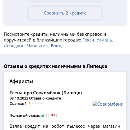
Сравнить 2 кредита
Посмотрите кредиты наличными без справок и
поручителей в ближайших городах:
Грязи
,
Усмань
,
Лебедянь
,
Чаплыгин
,
Елец
.
Отзывы о кредитах наличными в Липецке
Аферисты
Елена про Совкомбанк (Липецк)
08.10.2022 Отзыв о кредите
Оценка: 1
Полезный отзыв:
11
9
Взяла кредит на робот пылесос через магазин