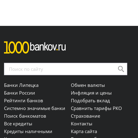
Банки Липецка
Обмен валюты
Банки России
Инфляция и цены
Рейтинги банков
Подобрать вклад
Системно значимые банки
Сравнить тарифы РКО
Поиск банкоматов
Страхование
Все кредиты
Контакты
Кредиты наличными
Карта сайта