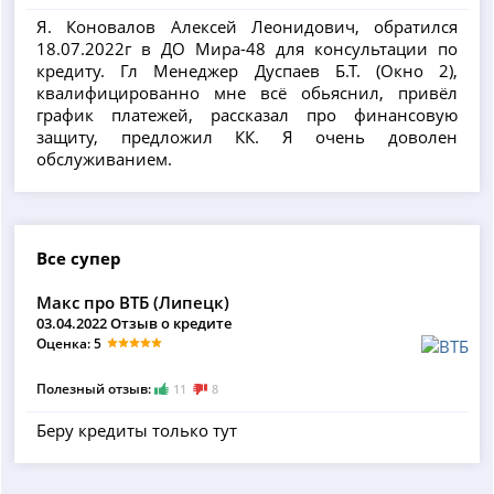
Я. Коновалов Алексей Леонидович, обратился
18.07.2022г в ДО Мира-48 для консультации по
кредиту. Гл Менеджер Дуспаев Б.Т. (Окно 2),
квалифицированно мне всё обьяснил, привёл
график платежей, рассказал про финансовую
защиту, предложил КК. Я очень доволен
обслуживанием.
Все супер
Макс про ВТБ (Липецк)
03.04.2022 Отзыв о кредите
Оценка: 5
Полезный отзыв:
11
8
Беру кредиты только тут