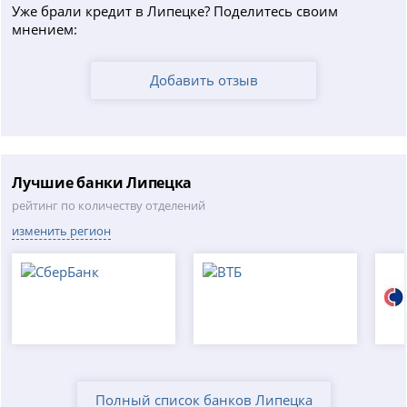
Уже брали кредит в Липецке? Поделитесь своим
мнением:
Добавить отзыв
Лучшие банки Липецка
рейтинг по количеству отделений
изменить регион
Полный список банков Липецка