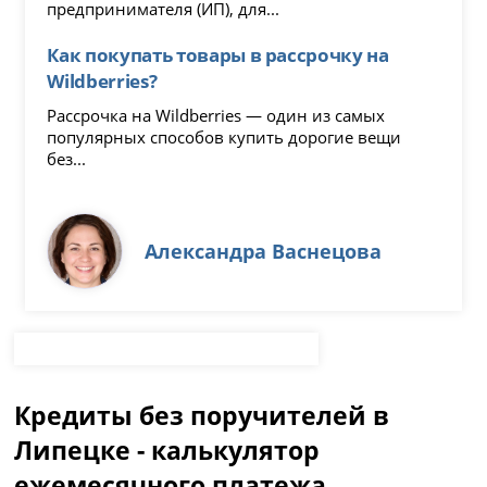
предпринимателя (ИП), для...
Как покупать товары в рассрочку на
Wildberries?
Рассрочка на Wildberries — один из самых
популярных способов купить дорогие вещи
без...
Александра Васнецова
Кредиты без поручителей в
Липецке - калькулятор
ежемесячного платежа