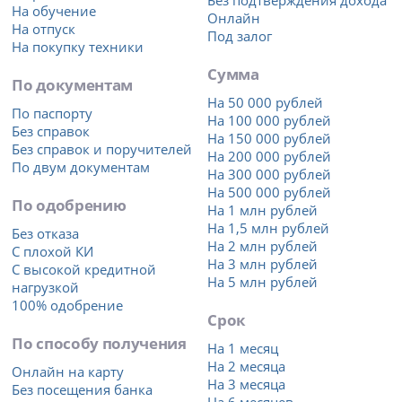
Без подтверждения дохода
На обучение
Онлайн
На отпуск
Под залог
На покупку техники
Сумма
По документам
На 50 000 рублей
По паспорту
На 100 000 рублей
Без справок
На 150 000 рублей
Без справок и поручителей
На 200 000 рублей
По двум документам
На 300 000 рублей
На 500 000 рублей
По одобрению
На 1 млн рублей
На 1,5 млн рублей
Без отказа
На 2 млн рублей
С плохой КИ
На 3 млн рублей
С высокой кредитной
На 5 млн рублей
нагрузкой
100% одобрение
Срок
По способу получения
На 1 месяц
На 2 месяца
Онлайн на карту
На 3 месяца
Без посещения банка