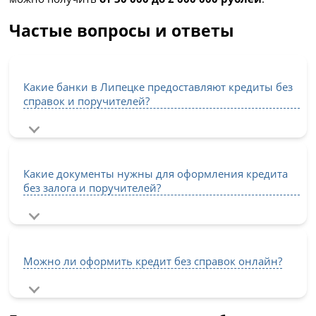
Частые вопросы и ответы
Какие банки в Липецке предоставляют кредиты без
справок и поручителей?
Какие документы нужны для оформления кредита
без залога и поручителей?
Можно ли оформить кредит без справок онлайн?