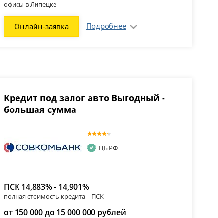
офисы в Липецке
Подробнее
Онлайн-заявка
Кредит под залог авто Выгодный -
большая сумма
ЦБ РФ
ПСК 14,883% - 14,901%
полная стоимость кредита – ПСК
от 150 000 до 15 000 000 рублей