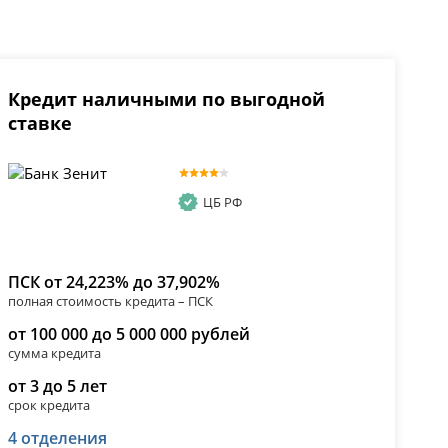
Кредит наличными по выгодной
ставке
ЦБ РФ
ПСК от 24,223% до 37,902%
полная стоимость кредита – ПСК
от 100 000 до 5 000 000 рублей
сумма кредита
от 3 до 5 лет
срок кредита
4 отделения