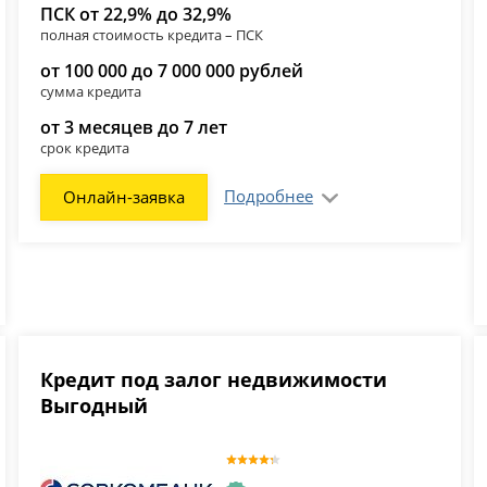
ПСК от 22,9% до 32,9%
полная стоимость кредита – ПСК
от 100 000 до 7 000 000 рублей
сумма кредита
от 3 месяцев до 7 лет
срок кредита
Подробнее
Онлайн-заявка
Кредит под залог недвижимости
Выгодный