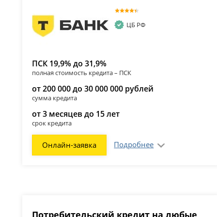
ЦБ РФ
ПСК 19,9% до 31,9%
полная стоимость кредита – ПСК
от 200 000 до 30 000 000 рублей
сумма кредита
от 3 месяцев до 15 лет
срок кредита
Подробнее
Онлайн-заявка
Потребительский кредит на любые