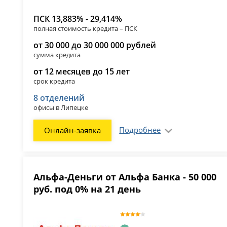
ПСК 13,883% - 29,414%
полная стоимость кредита – ПСК
от 30 000 до 30 000 000 рублей
сумма кредита
от 12 месяцев до 15 лет
срок кредита
8 отделений
офисы в Липецке
Подробнее
Онлайн-заявка
Альфа-Деньги от Альфа Банка - 50 000
руб. под 0% на 21 день