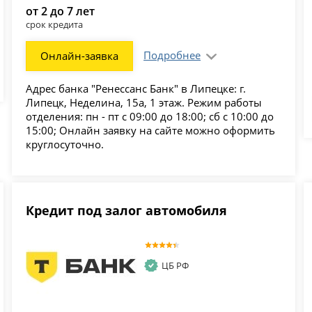
от 2 до 7 лет
срок кредита
Подробнее
Онлайн-заявка
Адрес банка "Ренессанс Банк" в Липецке: г.
Липецк, Неделина, 15а, 1 этаж. Режим работы
отделения: пн - пт с 09:00 до 18:00; сб с 10:00 до
15:00; Онлайн заявку на сайте можно оформить
круглосуточно.
Кредит под залог автомобиля
ЦБ РФ