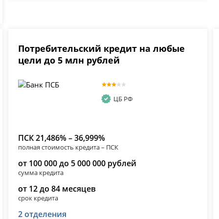
Потребительский кредит на любые
цели до 5 млн рублей
ЦБ РФ
ПСК 21,486% – 36,999%
полная стоимость кредита – ПСК
от 100 000 до 5 000 000 рублей
сумма кредита
от 12 до 84 месяцев
срок кредита
2 отделения