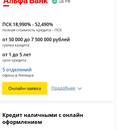
ЦБ РФ
ПСК 18,990% - 52,490%
полная стоимость кредита – ПСК
от 50 000 до 7 500 000 рублей
сумма кредита
от 1 до 5 лет
срок кредита
5 отделений
офисы в Липецке
Подробнее
Онлайн-заявка
Кредит наличными с онлайн
оформлением