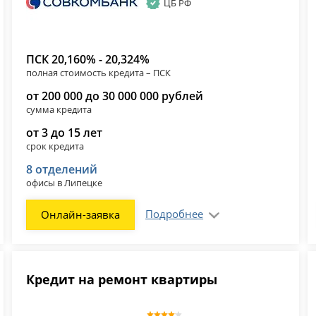
ЦБ РФ
ПСК 20,160% - 20,324%
полная стоимость кредита – ПСК
от 200 000 до 30 000 000 рублей
сумма кредита
от 3 до 15 лет
срок кредита
8 отделений
офисы в Липецке
Подробнее
Онлайн-заявка
Кредит на ремонт квартиры