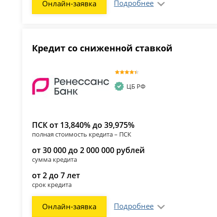
Подробнее
Онлайн-заявка
Кредит со сниженной ставкой
ЦБ РФ
ПСК от 13,840% до 39,975%
полная стоимость кредита – ПСК
от 30 000 до 2 000 000 рублей
сумма кредита
от 2 до 7 лет
срок кредита
Подробнее
Онлайн-заявка