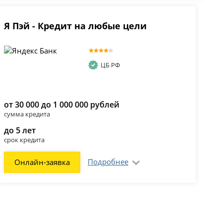
Я Пэй - Кредит на любые цели
ЦБ РФ
от 30 000 до 1 000 000 рублей
сумма кредита
до 5 лет
срок кредита
Подробнее
Онлайн-заявка