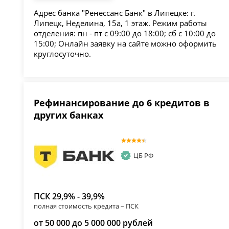
Адрес банка "Ренессанс Банк" в Липецке: г.
Липецк, Неделина, 15а, 1 этаж. Режим работы
отделения: пн - пт с 09:00 до 18:00; сб с 10:00 до
15:00; Онлайн заявку на сайте можно оформить
круглосуточно.
Рефинансирование до 6 кредитов в
других банках
ЦБ РФ
ПСК 29,9% - 39,9%
полная стоимость кредита – ПСК
от 50 000 до 5 000 000 рублей