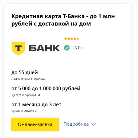
Кредитная карта Т-Банка - до 1 млн
рублей с доставкой на дом
ЦБ РФ
до 55 дней
льготный период
от 5 000 до 1 000 000 рублей
сумма кредита
от 1 месяца до 3 лет
срок кредита
Подробнее
Онлайн-заявка