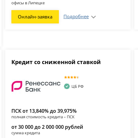
офисы в Липецке
Подробнее
Онлайн-заявка
Кредит со сниженной ставкой
ЦБ РФ
ПСК от 13,840% до 39,975%
полная стоимость кредита – ПСК
от 30 000 до 2 000 000 рублей
сумма кредита