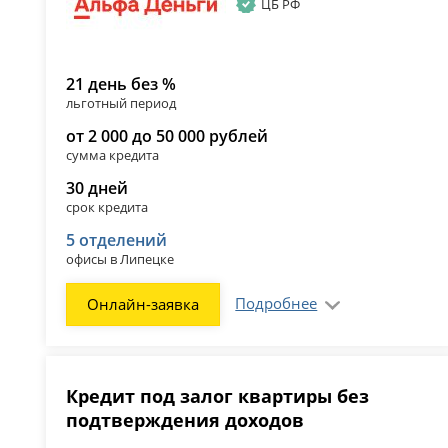
ЦБ РФ
21 день без %
льготный период
от 2 000 до 50 000 рублей
сумма кредита
30 дней
срок кредита
5 отделений
офисы в Липецке
Подробнее
Онлайн-заявка
Кредит под залог квартиры без
подтверждения доходов