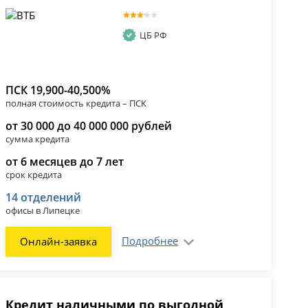
ЦБ РФ
ПСК 19,900-40,500%
полная стоимость кредита – ПСК
от 30 000 до 40 000 000 рублей
сумма кредита
от 6 месяцев до 7 лет
срок кредита
14 отделений
офисы в Липецке
Подробнее
Онлайн-заявка
Кредит наличными по выгодной