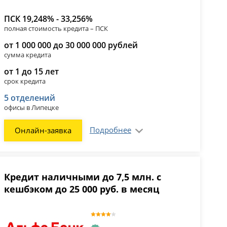
ПСК 19,248% - 33,256%
полная стоимость кредита – ПСК
от 1 000 000 до 30 000 000 рублей
сумма кредита
от 1 до 15 лет
срок кредита
5 отделений
офисы в Липецке
Подробнее
Онлайн-заявка
Кредит наличными до 7,5 млн. с
кешбэком до 25 000 руб. в месяц