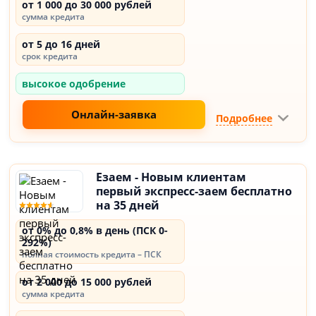
от 1 000 до 30 000 рублей
сумма кредита
от 5 до 16 дней
срок кредита
высокое одобрение
Онлайн-заявка
Подробнее
Езаем - Новым клиентам
первый экспресс-заем бесплатно
на 35 дней
от 0% до 0,8% в день (ПСК 0-
292%)
полная стоимость кредита – ПСК
от 2 000 до 15 000 рублей
сумма кредита