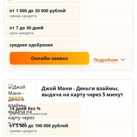
от 1 000 до 30 000 рублей
сумма кредита
от 7 до 30 дней
срок кредита
среднее одобрение
Онлайн-заявка
Подробнее
Джой Мани - Деньги взаймы,
выдача на карту через 5 минут
14 дней без %
для новых клиентов
от 3 000 до 100 000 рублей
сумма кредита