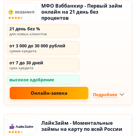
МФО Вэббанкир - Первый займ
онлайн на 21 день без
процентов
21 день без %
для новых клиентов
от 3 000 до 30 000 рублей
сумма кредита
от 7 до 30 дней
срок кредита
высокое одобрение
Онлайн-заявка
Подробнее
ЛайкЗайм - Моментальные
займы на карту по всей России