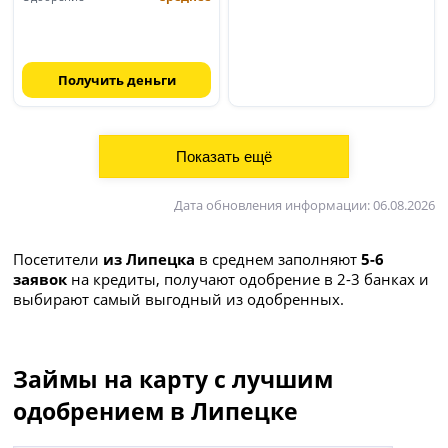
Получить деньги
Дата обновления информации: 06.08.2026
Посетители
из Липецка
в среднем заполняют
5-6
заявок
на кредиты, получают одобрение в 2-3 банках и
выбирают самый выгодный из одобренных.
Займы на карту с лучшим
одобрением в Липецке